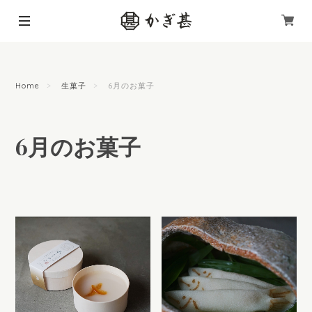
Home
生菓子
6月のお菓子
6月のお菓子